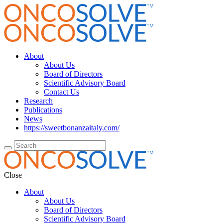
About
About Us
Board of Directors
Scientific Advisory Board
Contact Us
Research
Publications
News
https://sweetbonanzaitaly.com/
Close
About
About Us
Board of Directors
Scientific Advisory Board