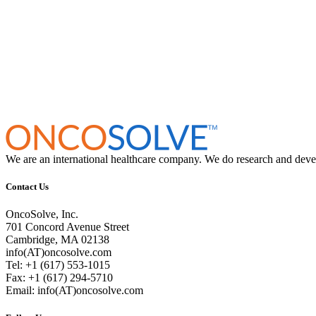
We are an international healthcare company. We do research and deve
Contact Us
OncoSolve, Inc.
701 Concord Avenue Street
Cambridge, MA 02138
info(AT)oncosolve.com
Tel: +1 (617) 553-1015
Fax: +1 (617) 294-5710
Email: info(AT)oncosolve.com