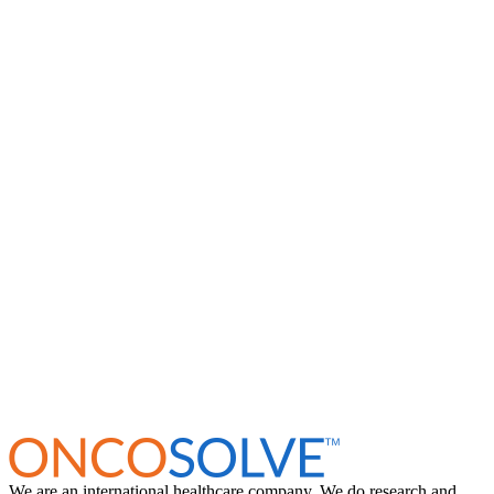
We are an international healthcare company. We do research and