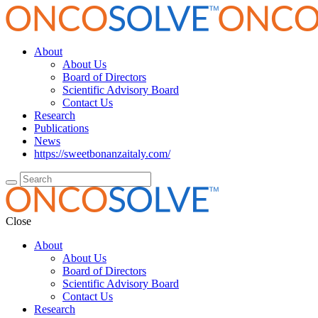
About
About Us
Board of Directors
Scientific Advisory Board
Contact Us
Research
Publications
News
https://sweetbonanzaitaly.com/
Close
About
About Us
Board of Directors
Scientific Advisory Board
Contact Us
Research