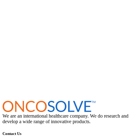
We are an international healthcare company. We do research and
develop a wide range of innovative products.
Contact Us