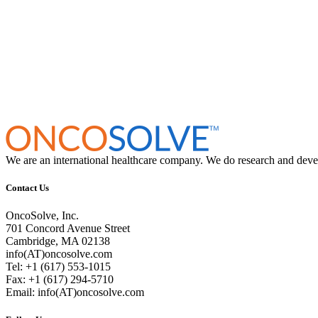
We are an international healthcare company. We do research and deve
Contact Us
OncoSolve, Inc.
701 Concord Avenue Street
Cambridge, MA 02138
info(AT)oncosolve.com
Tel: +1 (617) 553-1015
Fax: +1 (617) 294-5710
Email: info(AT)oncosolve.com