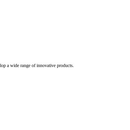
lop a wide range of innovative products.