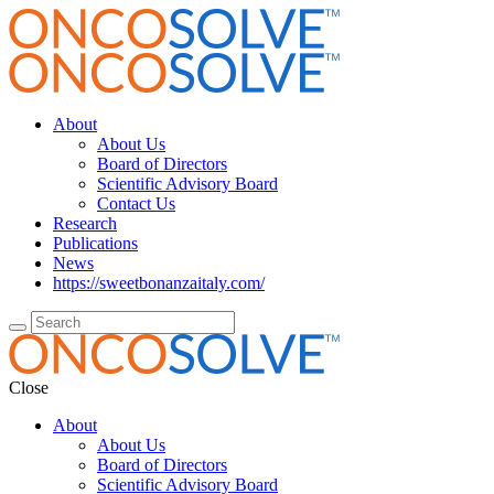
About
About Us
Board of Directors
Scientific Advisory Board
Contact Us
Research
Publications
News
https://sweetbonanzaitaly.com/
Close
About
About Us
Board of Directors
Scientific Advisory Board