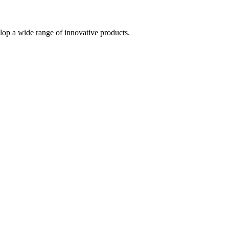
lop a wide range of innovative products.