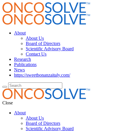
About
About Us
Board of Directors
Scientific Advisory Board
Contact Us
Research
Publications
News
https://sweetbonanzaitaly.com/
Close
About
About Us
Board of Directors
Scientific Advisory Board