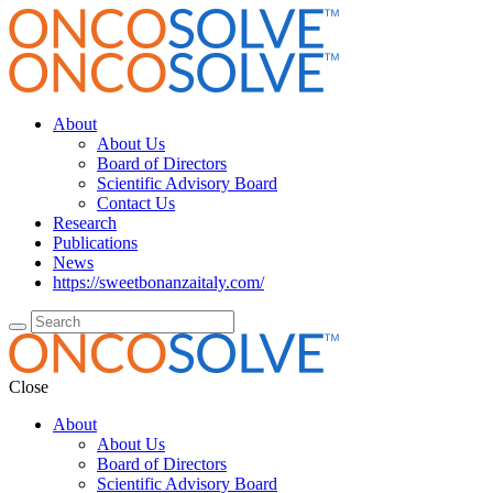
About
About Us
Board of Directors
Scientific Advisory Board
Contact Us
Research
Publications
News
https://sweetbonanzaitaly.com/
Close
About
About Us
Board of Directors
Scientific Advisory Board