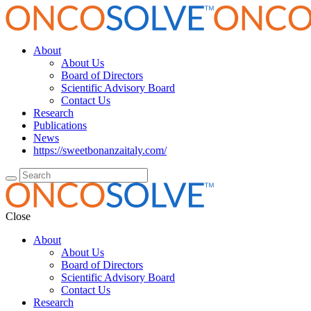
About
About Us
Board of Directors
Scientific Advisory Board
Contact Us
Research
Publications
News
https://sweetbonanzaitaly.com/
Close
About
About Us
Board of Directors
Scientific Advisory Board
Contact Us
Research