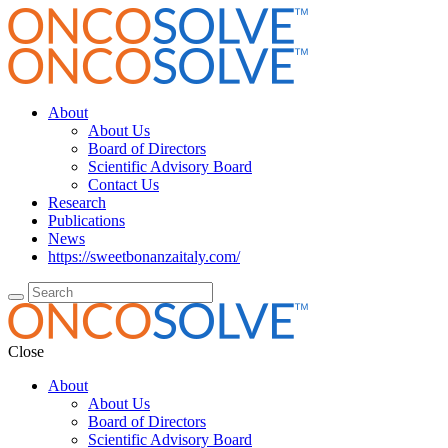
About
About Us
Board of Directors
Scientific Advisory Board
Contact Us
Research
Publications
News
https://sweetbonanzaitaly.com/
Close
About
About Us
Board of Directors
Scientific Advisory Board