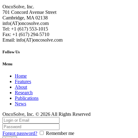
OncoSolve, Inc.
701 Concord Avenue Street
Cambridge, MA 02138
info(AT)oncosolve.com
Tel: +1 (617) 553-1015
Fax: +1 (617) 294-5710
Email: info(AT)oncosolve.com
Follow Us
Menu
Home
Features
About
Research
Publications
News
OncoSolve, Inc. © 2026 All Rights Reserved
Forgot password?
Remember me