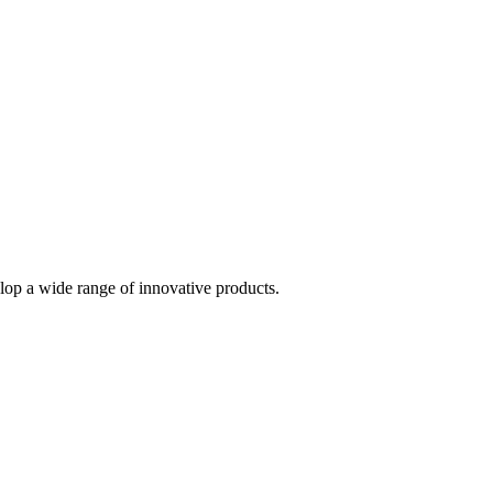
lop a wide range of innovative products.