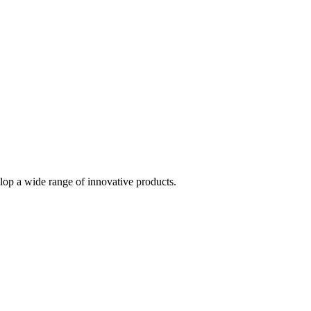
lop a wide range of innovative products.