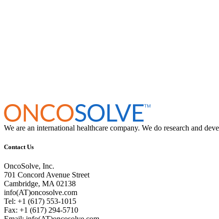
We are an international healthcare company. We do research and deve
Contact Us
OncoSolve, Inc.
701 Concord Avenue Street
Cambridge, MA 02138
info(AT)oncosolve.com
Tel: +1 (617) 553-1015
Fax: +1 (617) 294-5710
Email: info(AT)oncosolve.com