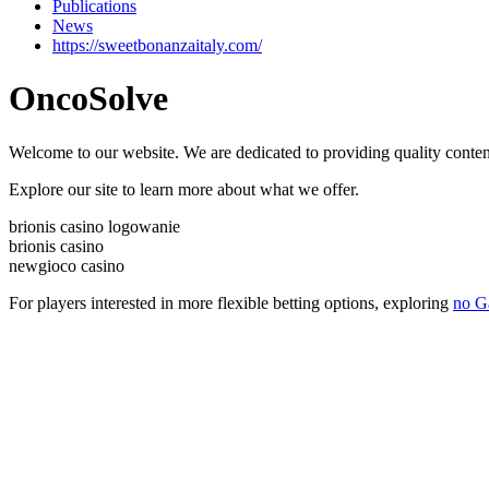
Publications
News
https://sweetbonanzaitaly.com/
OncoSolve
Welcome to our website. We are dedicated to providing quality conten
Dostopnost na mobilnih napravah je danes eden od osnovnih pričakov
Obsługa klienta prowadzona w języku polskim pozwala uniknąć niep
aplikacije. Kakovost mobilne izkušnje pogosto vpliva na odločitev o na
zatrudniają zwykle konsultantów znających ten język, dostępnych po
Explore our site to learn more about what we offer.
brionis casino logowanie
Zanim gracz zdecyduje się na konkretny tytuł, warto zapoznać się 
Testy penetracyjne infrastruktury IT pozwalają wykryć potencjalne p
Audyt finansowy przeprowadzany przez niezależną firmę zewnętrzn
Kampanie afiliacyjne promujące zagraniczne platformy hazardowe m
Partnerystės kampanijos, reklamuojančios užsienio azartinių lošimų plat
Gry typu crash, których pierwowzorem stała się gra Aviator, zyskały
brionis casino
określanych jako sloty online na telefon udostępnia tryb demonstra
https://rallynews.pl/. Wyniki audytów bezpieczeństwa rzadko bywają 
https://filharmoniarybnik.pl/. Wyniki takich kontroli rzadko bywają u
https://flokowanie.pl/. Niezgodność treści reklamowej z lokalnym p
https://fieryplaycasino.lt/. Reklaminio turinio nesuderinamumas su vieti
opisano na https://v-vegas.pl/. Wynik każdej rundy generowany jest n
newgioco casino
lepiej zrozumieć strukturę danego automatu przed właściwą rozgryw
For players interested in more flexible betting options, exploring
no Ga