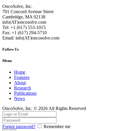
OncoSolve, Inc.
701 Concord Avenue Street
Cambridge, MA 02138
info(AT)oncosolve.com
Tel: +1 (617) 553-1015
Fax: +1 (617) 294-5710
Email: info(AT)oncosolve.com
Follow Us
Menu
Home
Features
About
Research
Publications
News
OncoSolve, Inc. © 2026 All Rights Reserved
Forgot password?
Remember me