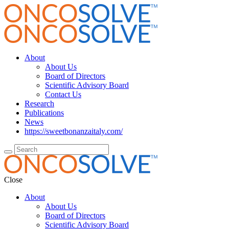
About
About Us
Board of Directors
Scientific Advisory Board
Contact Us
Research
Publications
News
https://sweetbonanzaitaly.com/
Close
About
About Us
Board of Directors
Scientific Advisory Board