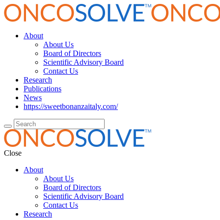
About
About Us
Board of Directors
Scientific Advisory Board
Contact Us
Research
Publications
News
https://sweetbonanzaitaly.com/
Close
About
About Us
Board of Directors
Scientific Advisory Board
Contact Us
Research