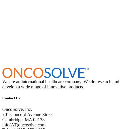
We are an international healthcare company. We do research and
develop a wide range of innovative products.
Contact Us
OncoSolve, Inc.
701 Concord Avenue Street
Cambridge, MA 02138
info(AT)oncosolve.com