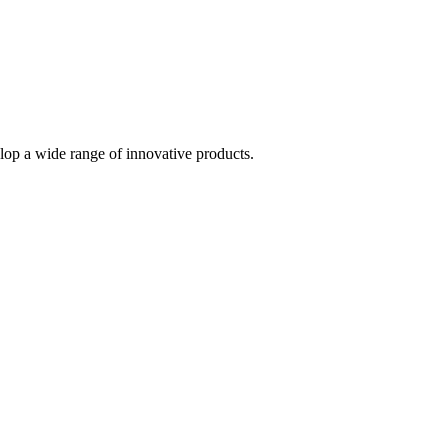
lop a wide range of innovative products.