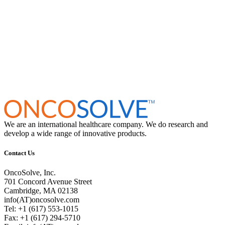
We are an international healthcare company. We do research and
develop a wide range of innovative products.
Contact Us
OncoSolve, Inc.
701 Concord Avenue Street
Cambridge, MA 02138
info(AT)oncosolve.com
Tel: +1 (617) 553-1015
Fax: +1 (617) 294-5710