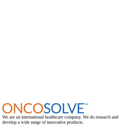
We are an international healthcare company. We do research and
develop a wide range of innovative products.