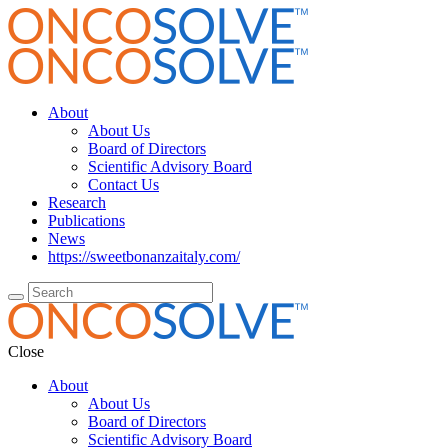
About
About Us
Board of Directors
Scientific Advisory Board
Contact Us
Research
Publications
News
https://sweetbonanzaitaly.com/
Close
About
About Us
Board of Directors
Scientific Advisory Board