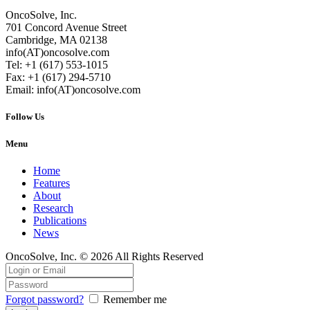
OncoSolve, Inc.
701 Concord Avenue Street
Cambridge, MA 02138
info(AT)oncosolve.com
Tel: +1 (617) 553-1015
Fax: +1 (617) 294-5710
Email: info(AT)oncosolve.com
Follow Us
Menu
Home
Features
About
Research
Publications
News
OncoSolve, Inc. © 2026 All Rights Reserved
Forgot password?
Remember me