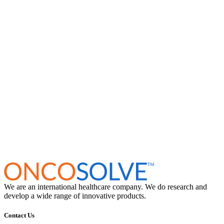
We are an international healthcare company. We do research and
develop a wide range of innovative products.
Contact Us